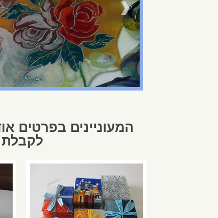
המעוניינים בפרטים אוד
לקבלת פרטים ו