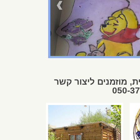
ת, מוזמנים ליצור קשר