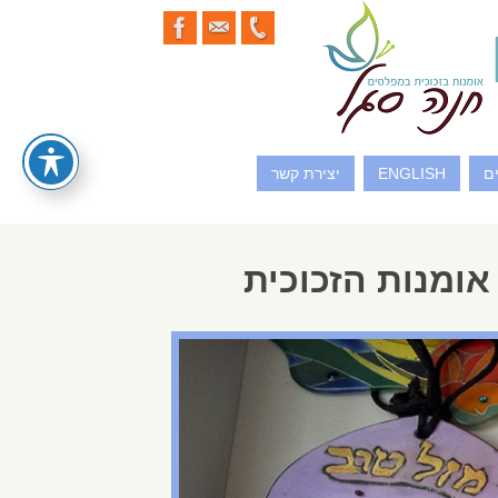
ם
ENGLISH
יצירת קשר
אומנות הזכוכית