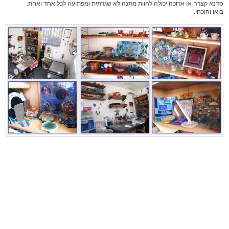
סדנא קצרה או ארוכה יכולה להוות מתנה לא שגרתית ומפתיעה לכל אחד ואחת.
בואו והוכחו.