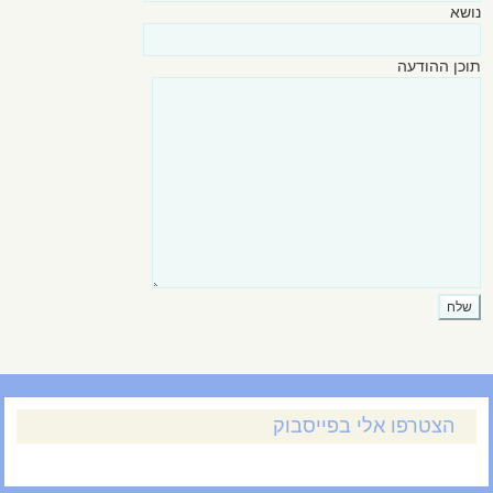
נושא
תוכן ההודעה
הצטרפו אלי בפייסבוק