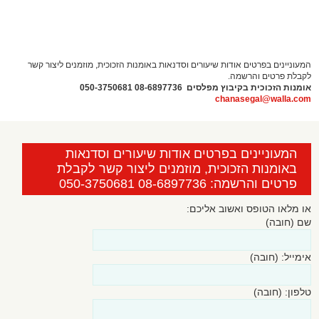
המעוניינים בפרטים אודות שיעורים וסדנאות באומנות הזכוכית, מוזמנים ליצור קשר
לקבלת פרטים והרשמה.
אומנות הזכוכית בקיבוץ מפלסים 08
-6897736
050-3750681
chanasegal@walla.com
המעוניינים בפרטים אודות שיעורים וסדנאות
באומנות הזכוכית, מוזמנים ליצור קשר לקבלת
פרטים והרשמה: 08-6897736 050-3750681
או מלאו הטופס ואשוב אליכם:
שם (חובה)
אימייל: (חובה)
טלפון: (חובה)